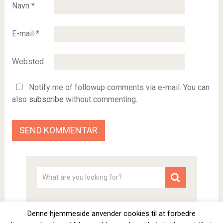
Navn
*
E-mail
*
Websted
Notify me of followup comments via e-mail. You can
also
subscribe
without commenting.
Denne hjemmeside anvender cookies til at forbedre