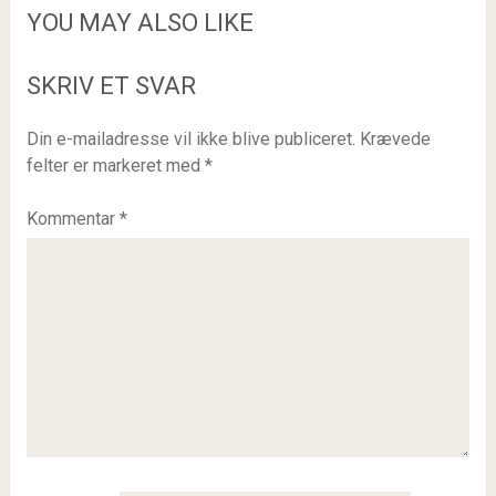
YOU MAY ALSO LIKE
SKRIV ET SVAR
Din e-mailadresse vil ikke blive publiceret.
Krævede
felter er markeret med
*
Kommentar
*