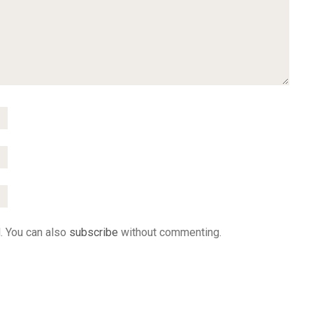
. You can also
subscribe
without commenting.