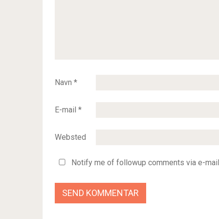
Navn
*
E-mail
*
Websted
Notify me of followup comments via e-mail