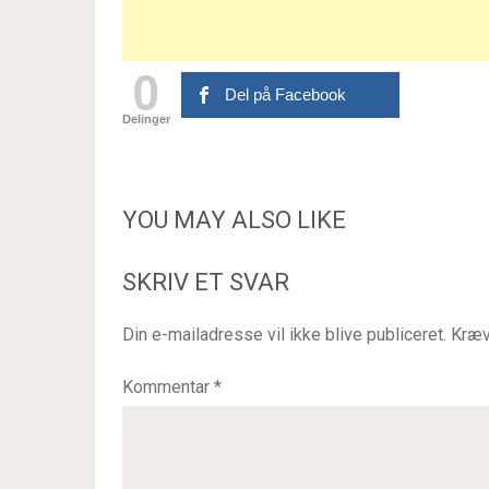
0
Del på Facebook
Delinger
YOU MAY ALSO LIKE
SKRIV ET SVAR
Din e-mailadresse vil ikke blive publiceret.
Kræv
Kommentar
*